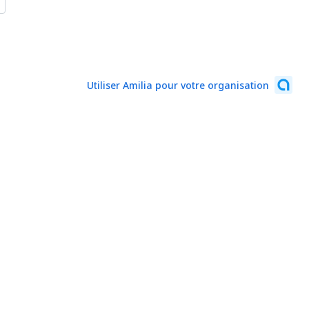
Utiliser Amilia pour votre organisation