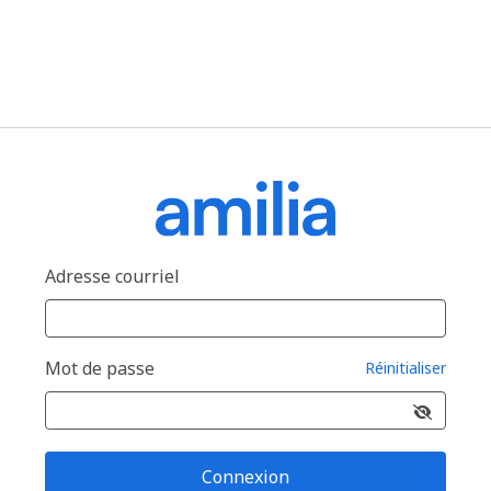
Adresse courriel
Mot de passe
Réinitialiser
Connexion