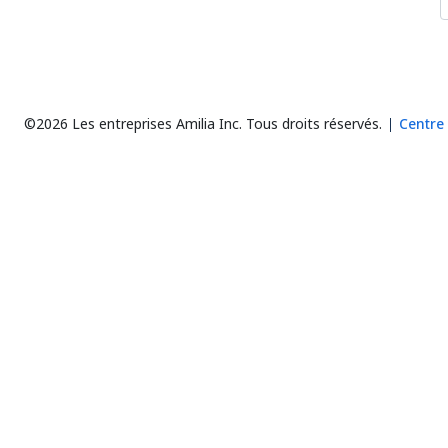
©2026 Les entreprises Amilia Inc.
Tous droits réservés.
Centre 