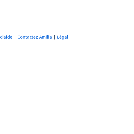
d'aide
Contactez Amilia
Légal