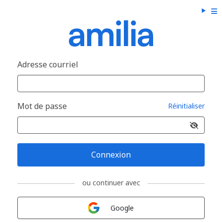
Adresse courriel
Mot de passe
Réinitialiser
Connexion
ou continuer avec
Connexion avec
Google