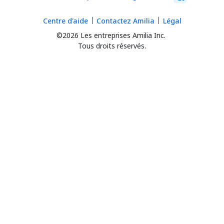
Centre d'aide
Contactez Amilia
Légal
©2026 Les entreprises Amilia Inc.
Tous droits réservés.