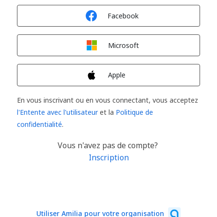
Connexion avec
Facebook
Connexion avec
Microsoft
Connexion avec
Apple
En vous inscrivant ou en vous connectant, vous acceptez
l'Entente avec l'utilisateur
et la
Politique de
confidentialité
.
Vous n'avez pas de compte?
Inscription
Utiliser Amilia pour votre organisation