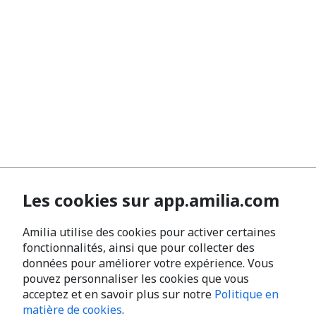
Les cookies sur app.amilia.com
Amilia utilise des cookies pour activer certaines
fonctionnalités, ainsi que pour collecter des
données pour améliorer votre expérience. Vous
pouvez personnaliser les cookies que vous
acceptez et en savoir plus sur notre
Politique en
matière de cookies
.