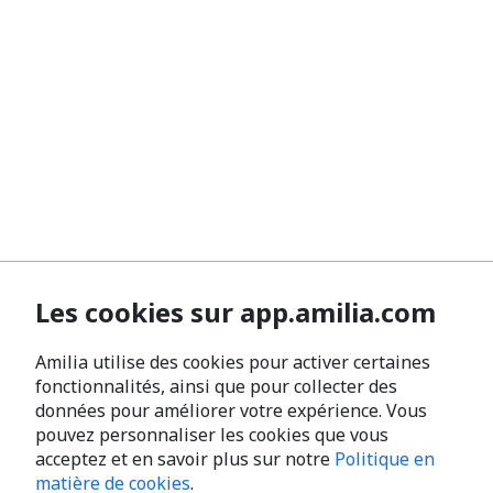
Les cookies sur app.amilia.com
Amilia utilise des cookies pour activer certaines
fonctionnalités, ainsi que pour collecter des
données pour améliorer votre expérience. Vous
pouvez personnaliser les cookies que vous
acceptez et en savoir plus sur notre
Politique en
matière de cookies
.