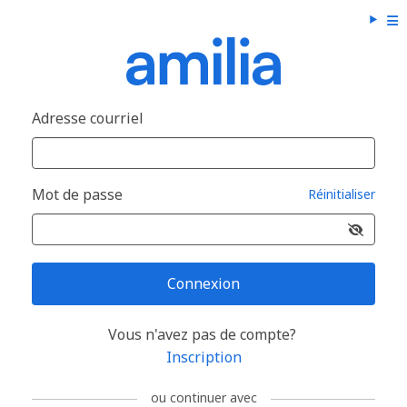
Adresse courriel
Mot de passe
Réinitialiser
Connexion
Vous n'avez pas de compte?
Inscription
ou continuer avec