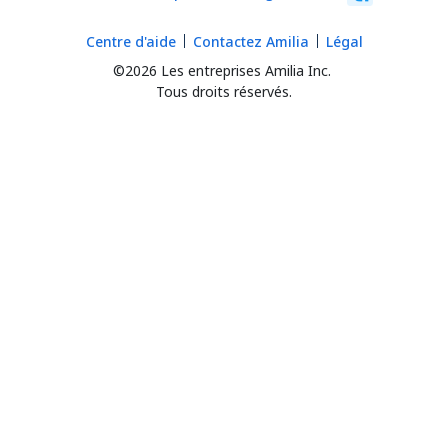
Centre d'aide
Contactez Amilia
Légal
©2026 Les entreprises Amilia Inc.
Tous droits réservés.