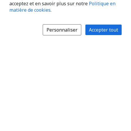
acceptez et en savoir plus sur notre
Politique en
matière de cookies
.
Personnaliser
Accepter tout