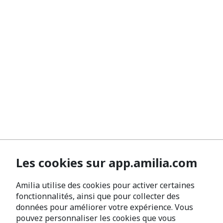
Les cookies sur app.amilia.com
Amilia utilise des cookies pour activer certaines
fonctionnalités, ainsi que pour collecter des
données pour améliorer votre expérience. Vous
pouvez personnaliser les cookies que vous