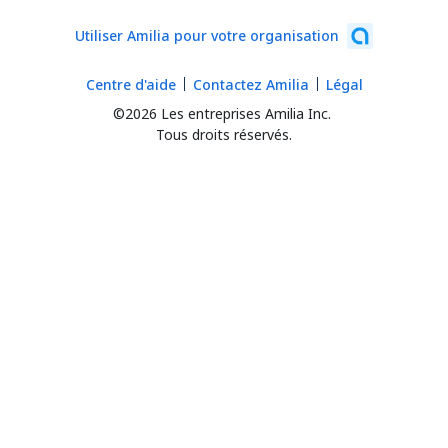
Utiliser Amilia pour votre organisation
Centre d'aide
Contactez Amilia
Légal
©2026 Les entreprises Amilia Inc.
Tous droits réservés.