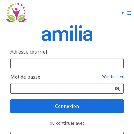
Adresse courriel
Mot de passe
Réinitialiser
Connexion
ou continuer avec