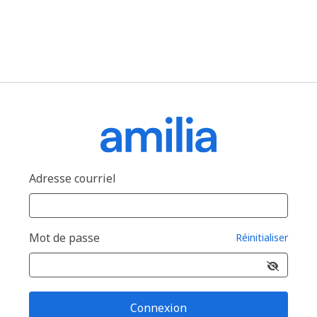
Adresse courriel
Mot de passe
Réinitialiser
Connexion