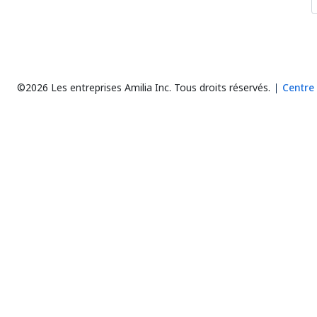
©2026 Les entreprises Amilia Inc.
Tous droits réservés.
Centre 