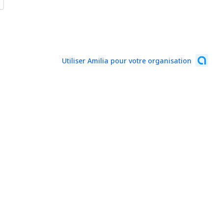
Utiliser Amilia pour votre organisation