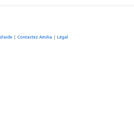
d'aide
Contactez Amilia
Légal