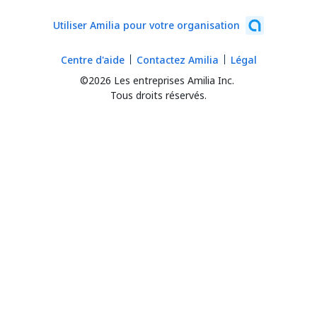
Utiliser Amilia pour votre organisation
Centre d'aide
Contactez Amilia
Légal
©2026 Les entreprises Amilia Inc.
Tous droits réservés.