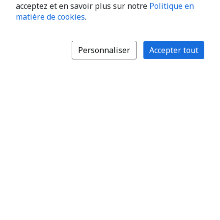
acceptez et en savoir plus sur notre
Politique en
matière de cookies
.
Personnaliser
Accepter tout