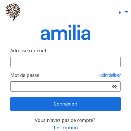
Adresse courriel
Mot de passe
Réinitialiser
Connexion
Vous n'avez pas de compte?
Inscription