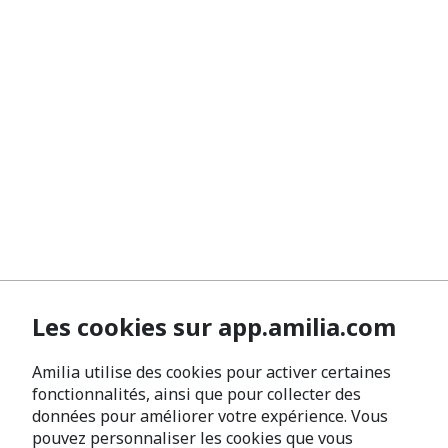
Les cookies sur app.amilia.com
Amilia utilise des cookies pour activer certaines
fonctionnalités, ainsi que pour collecter des
données pour améliorer votre expérience. Vous
pouvez personnaliser les cookies que vous