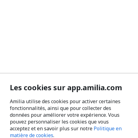
Les cookies sur app.amilia.com
Amilia utilise des cookies pour activer certaines
fonctionnalités, ainsi que pour collecter des
données pour améliorer votre expérience. Vous
pouvez personnaliser les cookies que vous
acceptez et en savoir plus sur notre
Politique en
matière de cookies
.