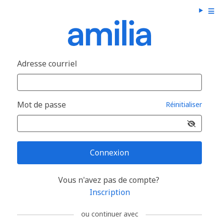
Adresse courriel
Mot de passe
Réinitialiser
Connexion
Vous n'avez pas de compte?
Inscription
ou continuer avec