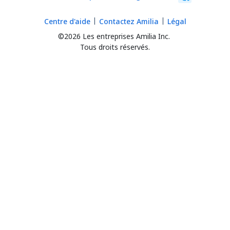
Centre d'aide
Contactez Amilia
Légal
©2026 Les entreprises Amilia Inc.
Tous droits réservés.