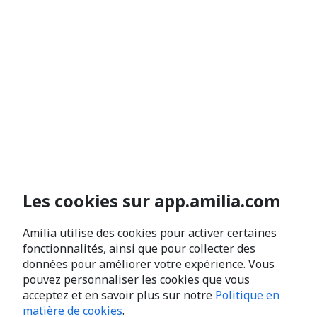
Les cookies sur app.amilia.com
Amilia utilise des cookies pour activer certaines
fonctionnalités, ainsi que pour collecter des
données pour améliorer votre expérience. Vous
pouvez personnaliser les cookies que vous
acceptez et en savoir plus sur notre
Politique en
matière de cookies
.