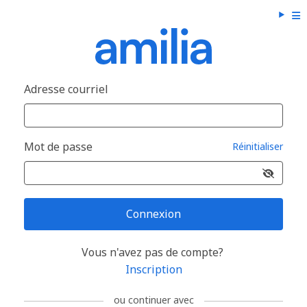
Adresse courriel
Mot de passe
Réinitialiser
Connexion
Vous n'avez pas de compte?
Inscription
ou continuer avec