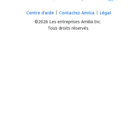
Centre d'aide
Contactez Amilia
Légal
©2026 Les entreprises Amilia Inc.
Tous droits réservés.