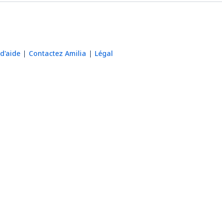
d'aide
Contactez Amilia
Légal