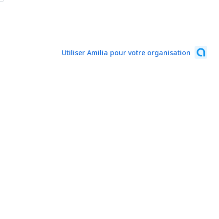
Utiliser Amilia pour votre organisation