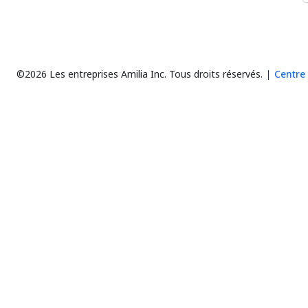
©2026 Les entreprises Amilia Inc.
Tous droits réservés.
Centre 