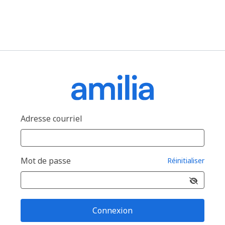
Adresse courriel
Mot de passe
Réinitialiser
Connexion