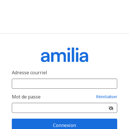
Adresse courriel
Mot de passe
Réinitialiser
Connexion