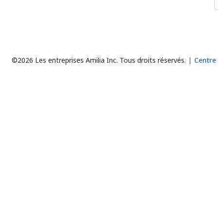
©2026 Les entreprises Amilia Inc.
Tous droits réservés.
Centre 