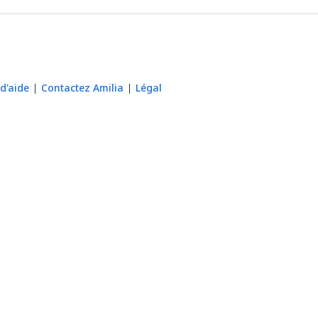
d'aide
Contactez Amilia
Légal