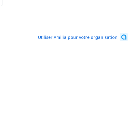
Utiliser Amilia pour votre organisation