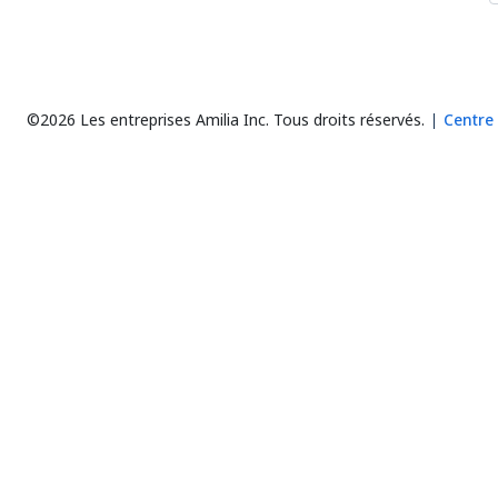
©2026 Les entreprises Amilia Inc.
Tous droits réservés.
Centre 