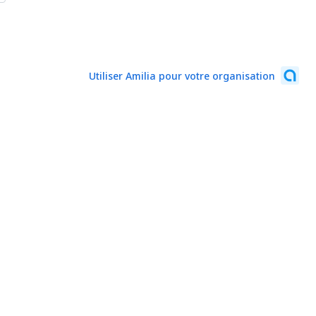
Utiliser Amilia pour votre organisation