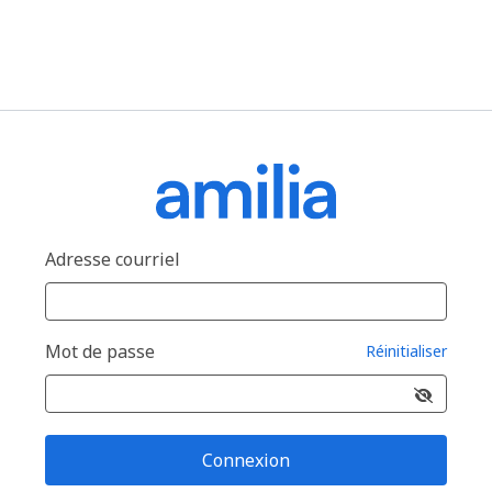
Adresse courriel
Mot de passe
Réinitialiser
Connexion