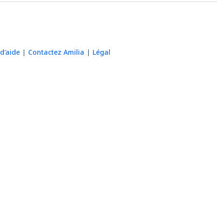
d'aide
Contactez Amilia
Légal