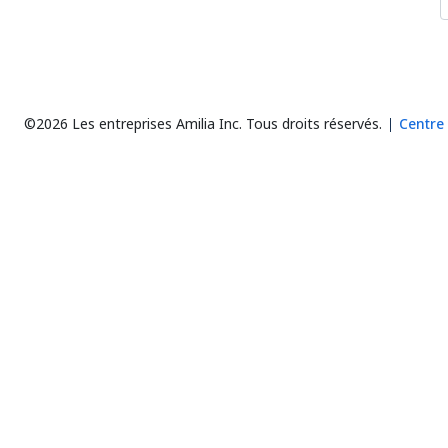
©2026 Les entreprises Amilia Inc.
Tous droits réservés.
Centre 