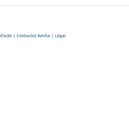
d'aide
Contactez Amilia
Légal