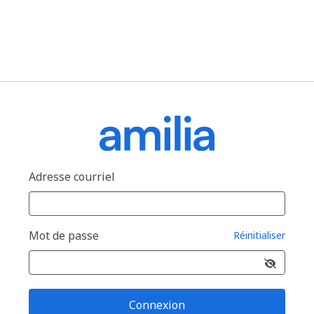
Adresse courriel
Mot de passe
Réinitialiser
Connexion