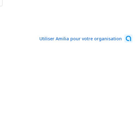
Utiliser Amilia pour votre organisation