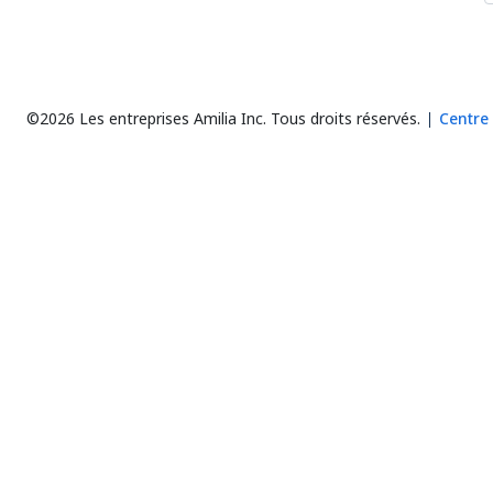
©2026 Les entreprises Amilia Inc.
Tous droits réservés.
Centre 