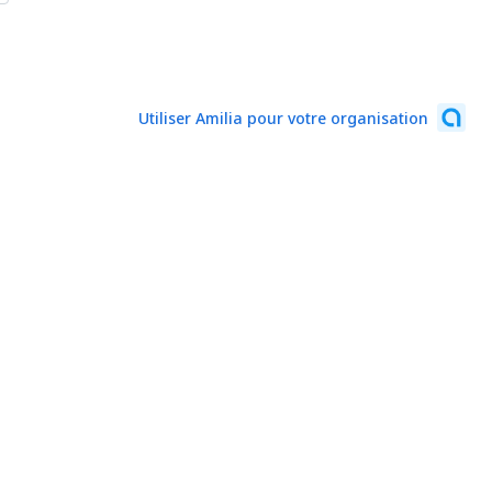
Utiliser Amilia pour votre organisation