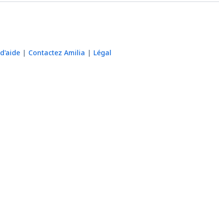
d'aide
Contactez Amilia
Légal