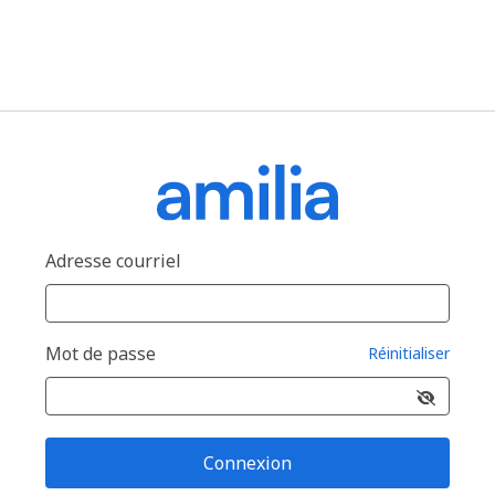
Adresse courriel
Mot de passe
Réinitialiser
Connexion