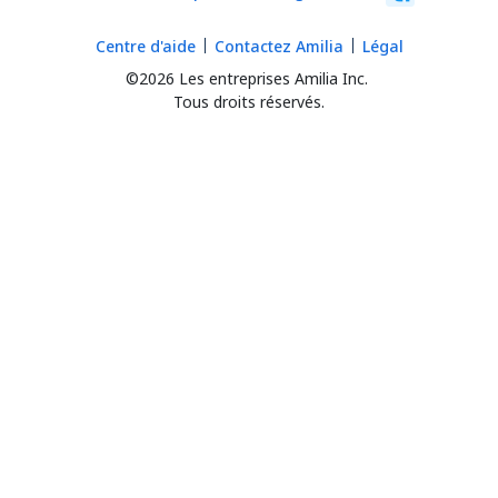
Centre d'aide
Contactez Amilia
Légal
©2026 Les entreprises Amilia Inc.
Tous droits réservés.