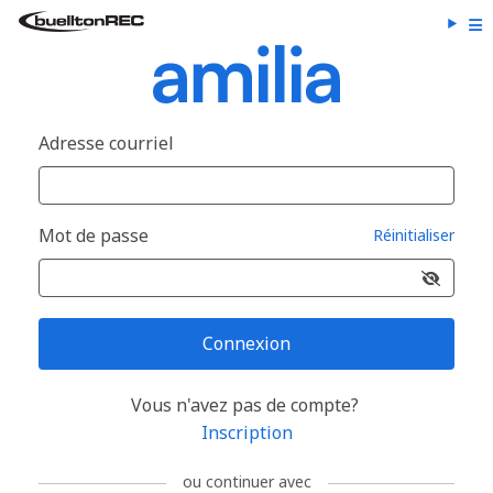
Adresse courriel
Mot de passe
Réinitialiser
Connexion
Vous n'avez pas de compte?
Inscription
ou continuer avec