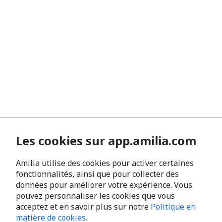
Les cookies sur app.amilia.com
Amilia utilise des cookies pour activer certaines
fonctionnalités, ainsi que pour collecter des
données pour améliorer votre expérience. Vous
pouvez personnaliser les cookies que vous
acceptez et en savoir plus sur notre
Politique en
matière de cookies
.