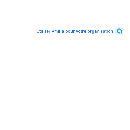
Utiliser Amilia pour votre organisation