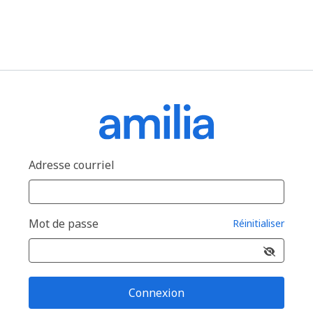
Adresse courriel
Mot de passe
Réinitialiser
Connexion