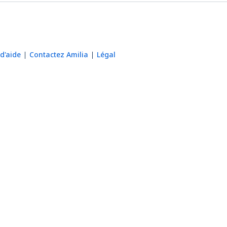
d'aide
Contactez Amilia
Légal