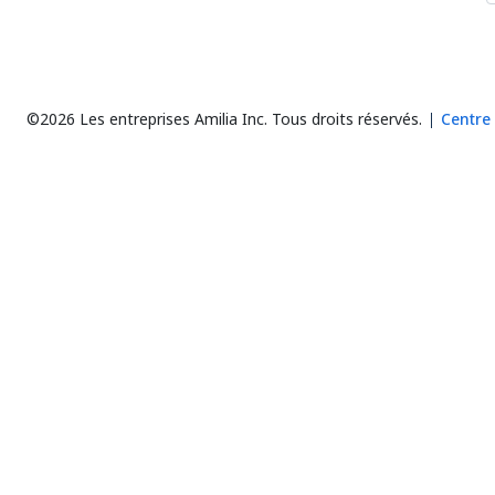
©2026 Les entreprises Amilia Inc.
Tous droits réservés.
Centre 