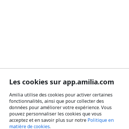
Les cookies sur app.amilia.com
Amilia utilise des cookies pour activer certaines
fonctionnalités, ainsi que pour collecter des
données pour améliorer votre expérience. Vous
pouvez personnaliser les cookies que vous
acceptez et en savoir plus sur notre
Politique en
matière de cookies
.