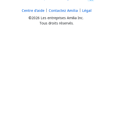
Centre d'aide
Contactez Amilia
Légal
©2026 Les entreprises Amilia Inc.
Tous droits réservés.