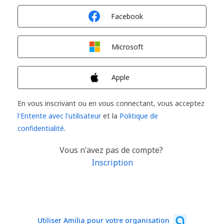
Connexion avec
Facebook
Connexion avec
Microsoft
Connexion avec
Apple
En vous inscrivant ou en vous connectant, vous acceptez
l'Entente avec l'utilisateur
et la
Politique de
confidentialité
.
Vous n'avez pas de compte?
Inscription
Utiliser Amilia pour votre organisation