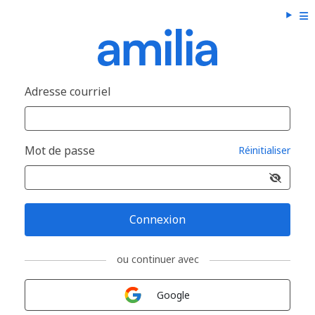
Adresse courriel
Mot de passe
Réinitialiser
Connexion
ou continuer avec
Connexion avec
Google