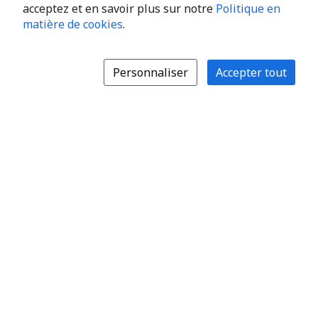
acceptez et en savoir plus sur notre
Politique en
matière de cookies
.
Personnaliser
Accepter tout