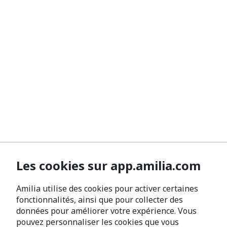
Les cookies sur app.amilia.com
Amilia utilise des cookies pour activer certaines
fonctionnalités, ainsi que pour collecter des
données pour améliorer votre expérience. Vous
pouvez personnaliser les cookies que vous