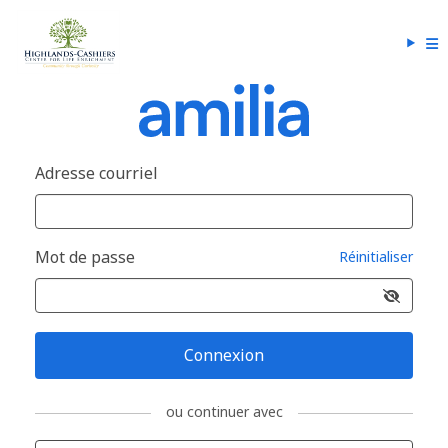
Adresse courriel
Mot de passe
Réinitialiser
Connexion
ou continuer avec