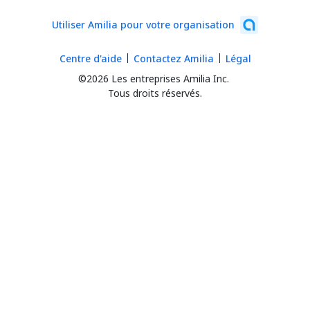
Utiliser Amilia pour votre organisation
Centre d'aide
Contactez Amilia
Légal
©2026 Les entreprises Amilia Inc.
Tous droits réservés.