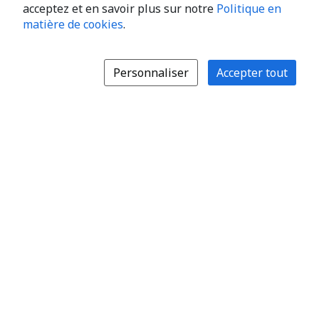
acceptez et en savoir plus sur notre
Politique en
matière de cookies
.
Personnaliser
Accepter tout