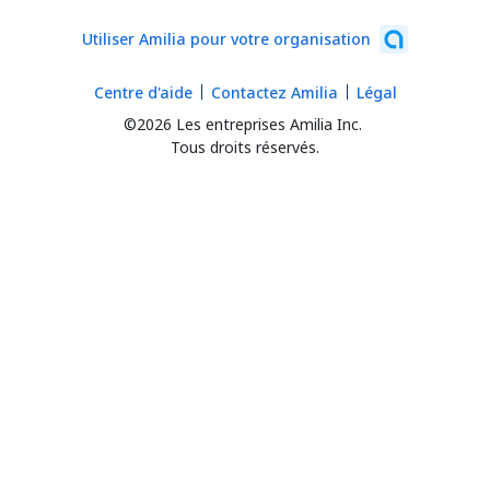
Utiliser Amilia pour votre organisation
Centre d'aide
Contactez Amilia
Légal
©2026 Les entreprises Amilia Inc.
Tous droits réservés.