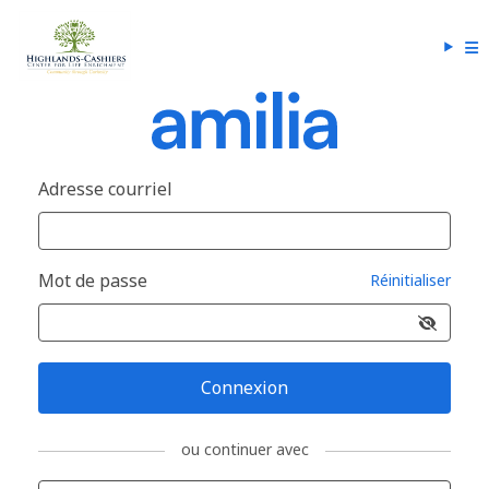
Adresse courriel
Mot de passe
Réinitialiser
Connexion
ou continuer avec