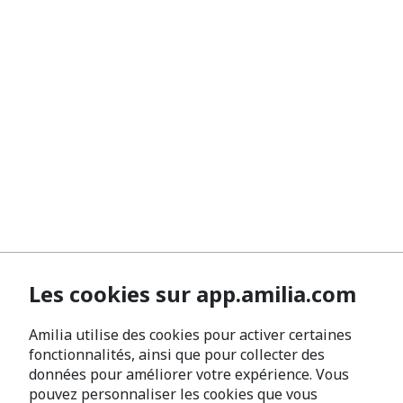
Les cookies sur app.amilia.com
Amilia utilise des cookies pour activer certaines
fonctionnalités, ainsi que pour collecter des
données pour améliorer votre expérience. Vous
pouvez personnaliser les cookies que vous