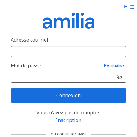
Adresse courriel
Mot de passe
Réinitialiser
Connexion
Vous n'avez pas de compte?
Inscription
ou continuer avec