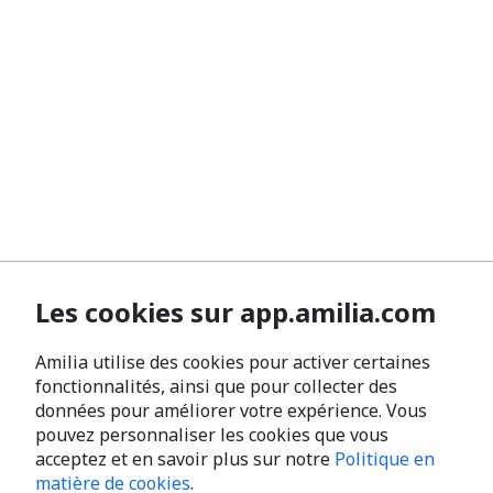
Les cookies sur app.amilia.com
Amilia utilise des cookies pour activer certaines
fonctionnalités, ainsi que pour collecter des
données pour améliorer votre expérience. Vous
pouvez personnaliser les cookies que vous
acceptez et en savoir plus sur notre
Politique en
matière de cookies
.