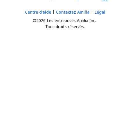
Centre d'aide
Contactez Amilia
Légal
©2026 Les entreprises Amilia Inc.
Tous droits réservés.