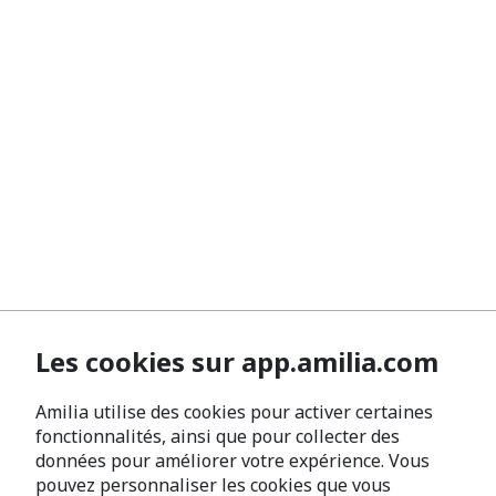
Les cookies sur app.amilia.com
Amilia utilise des cookies pour activer certaines
fonctionnalités, ainsi que pour collecter des
données pour améliorer votre expérience. Vous
pouvez personnaliser les cookies que vous