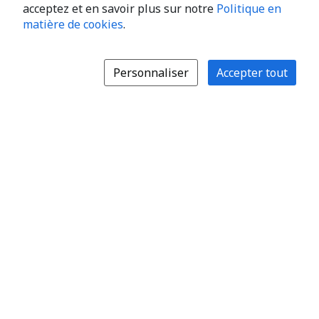
acceptez et en savoir plus sur notre
Politique en
matière de cookies
.
Personnaliser
Accepter tout