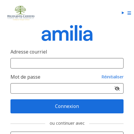
Adresse courriel
Mot de passe
Réinitialiser
Connexion
ou continuer avec