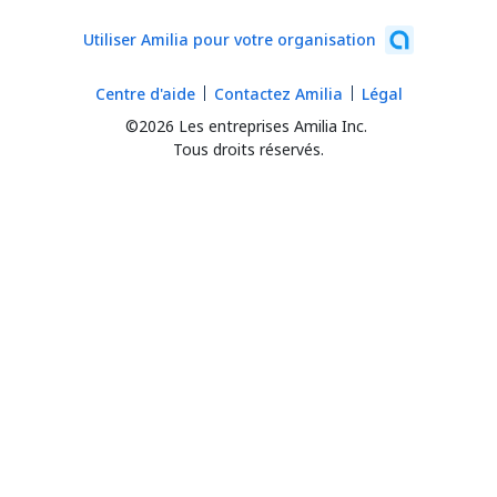
Utiliser Amilia pour votre organisation
Centre d'aide
Contactez Amilia
Légal
©2026 Les entreprises Amilia Inc.
Tous droits réservés.