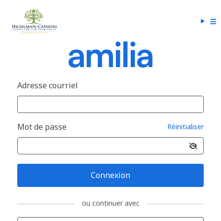
Adresse courriel
Mot de passe
Réinitialiser
Connexion
ou continuer avec