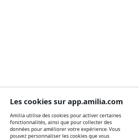
Les cookies sur app.amilia.com
Amilia utilise des cookies pour activer certaines
fonctionnalités, ainsi que pour collecter des
données pour améliorer votre expérience. Vous
pouvez personnaliser les cookies que vous