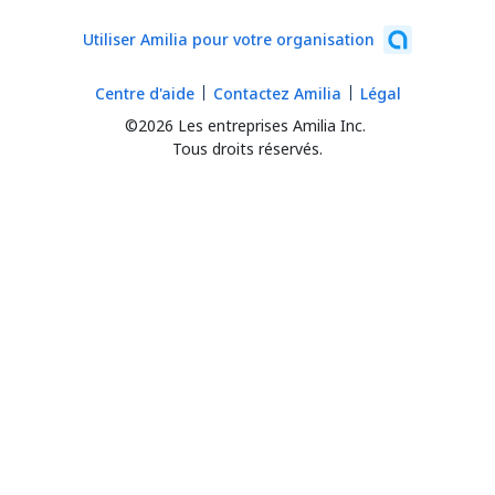
Utiliser Amilia pour votre organisation
Centre d'aide
Contactez Amilia
Légal
©2026 Les entreprises Amilia Inc.
Tous droits réservés.