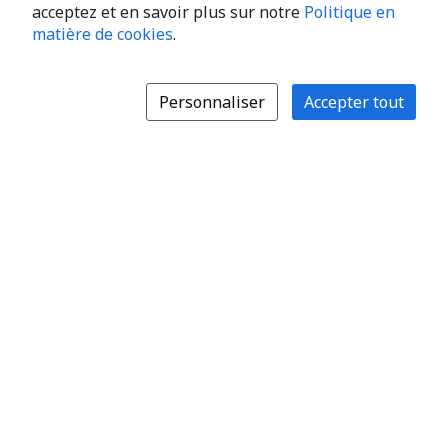
acceptez et en savoir plus sur notre
Politique en
matière de cookies
.
Personnaliser
Accepter tout