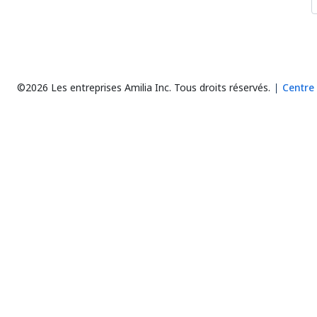
©2026 Les entreprises Amilia Inc.
Tous droits réservés.
Centre 