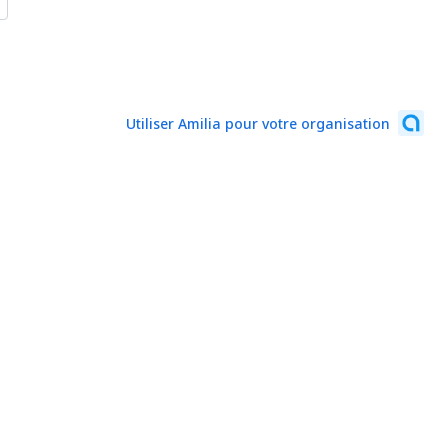
Utiliser Amilia pour votre organisation