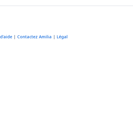
d'aide
Contactez Amilia
Légal