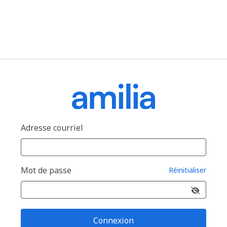
Adresse courriel
Mot de passe
Réinitialiser
Connexion