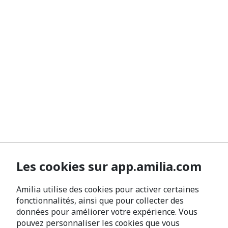
Les cookies sur app.amilia.com
Amilia utilise des cookies pour activer certaines
fonctionnalités, ainsi que pour collecter des
données pour améliorer votre expérience. Vous
pouvez personnaliser les cookies que vous