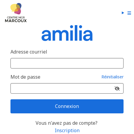
Adresse courriel
Mot de passe
Réinitialiser
Connexion
Vous n'avez pas de compte?
Inscription