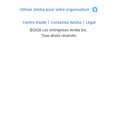
Utiliser Amilia pour votre organisation
Centre d'aide
Contactez Amilia
Légal
©2026 Les entreprises Amilia Inc.
Tous droits réservés.