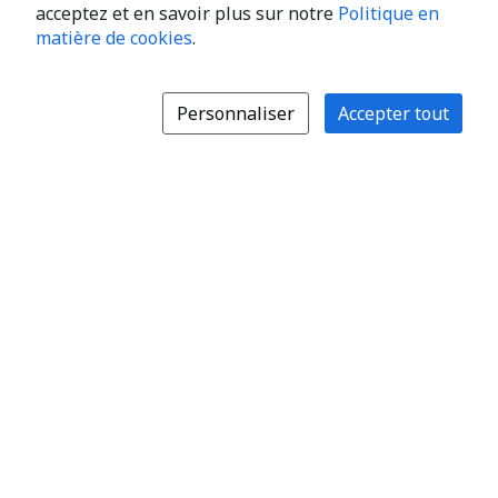
acceptez et en savoir plus sur notre
Politique en
matière de cookies
.
Personnaliser
Accepter tout