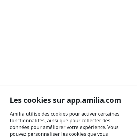
Les cookies sur app.amilia.com
Amilia utilise des cookies pour activer certaines
fonctionnalités, ainsi que pour collecter des
données pour améliorer votre expérience. Vous
pouvez personnaliser les cookies que vous