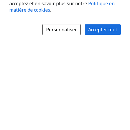
acceptez et en savoir plus sur notre
Politique en
matière de cookies
.
Personnaliser
Accepter tout