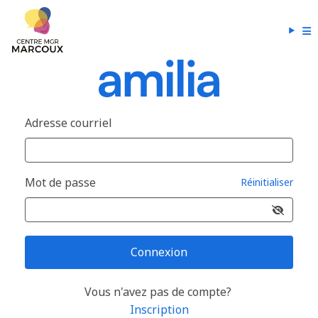
Adresse courriel
Mot de passe
Réinitialiser
Connexion
Vous n'avez pas de compte?
Inscription