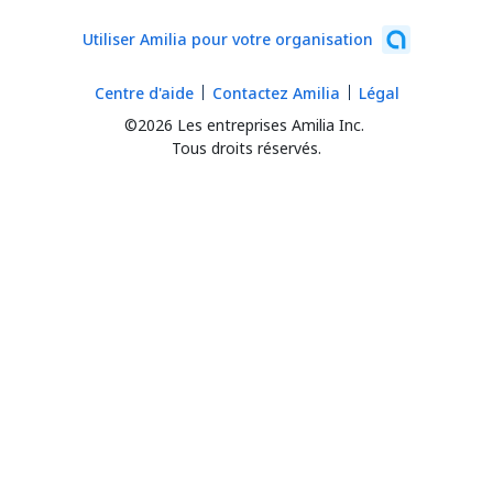
Utiliser Amilia pour votre organisation
Centre d'aide
Contactez Amilia
Légal
©2026 Les entreprises Amilia Inc.
Tous droits réservés.