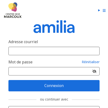
Adresse courriel
Mot de passe
Réinitialiser
Connexion
ou continuer avec