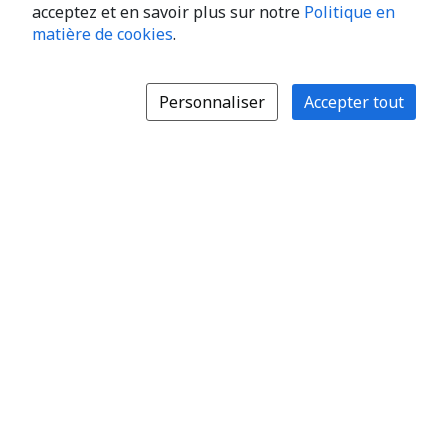
acceptez et en savoir plus sur notre
Politique en
matière de cookies
.
Personnaliser
Accepter tout