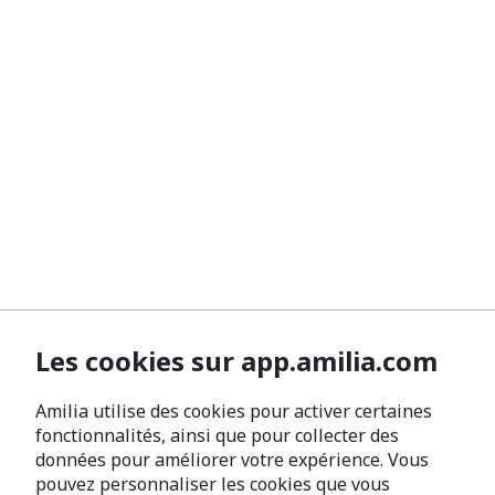
Les cookies sur app.amilia.com
Amilia utilise des cookies pour activer certaines
fonctionnalités, ainsi que pour collecter des
données pour améliorer votre expérience. Vous
pouvez personnaliser les cookies que vous