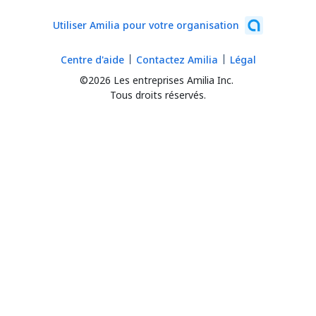
Utiliser Amilia pour votre organisation
Centre d'aide
Contactez Amilia
Légal
©2026 Les entreprises Amilia Inc.
Tous droits réservés.