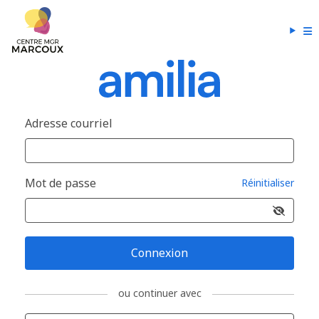
Adresse courriel
Mot de passe
Réinitialiser
Connexion
ou continuer avec