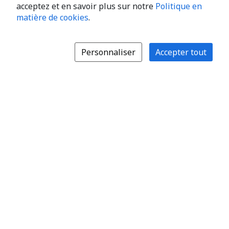
acceptez et en savoir plus sur notre
Politique en
matière de cookies
.
Personnaliser
Accepter tout