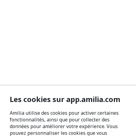
Les cookies sur app.amilia.com
Amilia utilise des cookies pour activer certaines
fonctionnalités, ainsi que pour collecter des
données pour améliorer votre expérience. Vous
pouvez personnaliser les cookies que vous