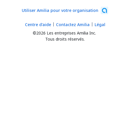
Utiliser Amilia pour votre organisation
Centre d'aide
Contactez Amilia
Légal
©2026 Les entreprises Amilia Inc.
Tous droits réservés.