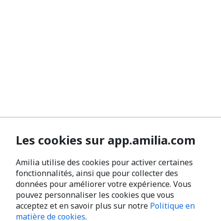
Les cookies sur app.amilia.com
Amilia utilise des cookies pour activer certaines
fonctionnalités, ainsi que pour collecter des
données pour améliorer votre expérience. Vous
pouvez personnaliser les cookies que vous
acceptez et en savoir plus sur notre
Politique en
matière de cookies
.