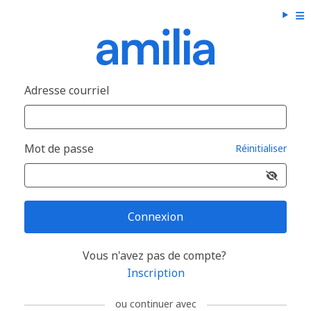
Adresse courriel
Mot de passe
Réinitialiser
Connexion
Vous n'avez pas de compte?
Inscription
ou continuer avec