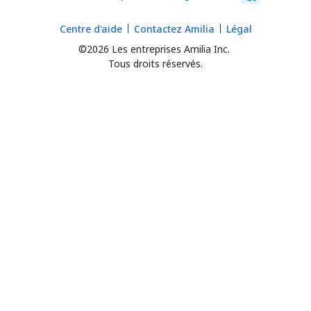
Centre d'aide
Contactez Amilia
Légal
©2026 Les entreprises Amilia Inc.
Tous droits réservés.