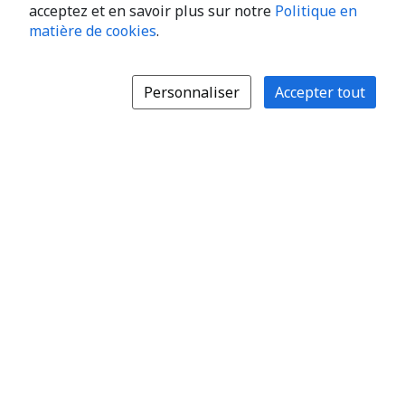
acceptez et en savoir plus sur notre
Politique en
matière de cookies
.
Personnaliser
Accepter tout