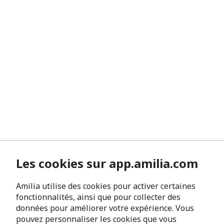
Les cookies sur app.amilia.com
Amilia utilise des cookies pour activer certaines
fonctionnalités, ainsi que pour collecter des
données pour améliorer votre expérience. Vous
pouvez personnaliser les cookies que vous