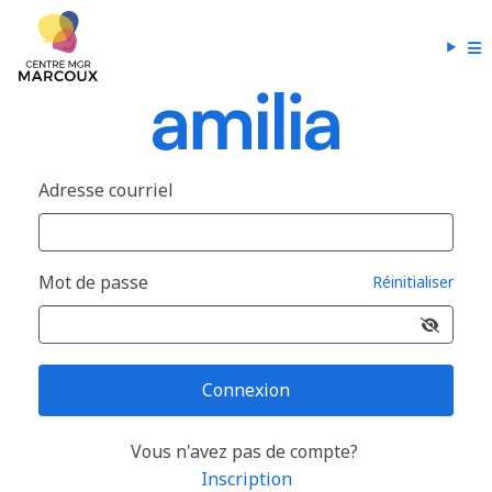
Adresse courriel
Mot de passe
Réinitialiser
Connexion
Vous n'avez pas de compte?
Inscription