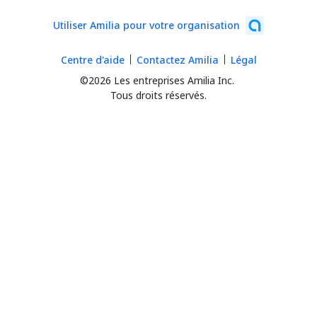
Utiliser Amilia pour votre organisation
Centre d'aide
Contactez Amilia
Légal
©2026 Les entreprises Amilia Inc.
Tous droits réservés.