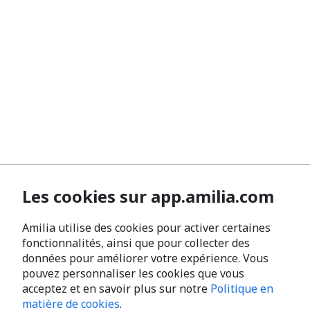
Les cookies sur app.amilia.com
Amilia utilise des cookies pour activer certaines
fonctionnalités, ainsi que pour collecter des
données pour améliorer votre expérience. Vous
pouvez personnaliser les cookies que vous
acceptez et en savoir plus sur notre
Politique en
matière de cookies
.