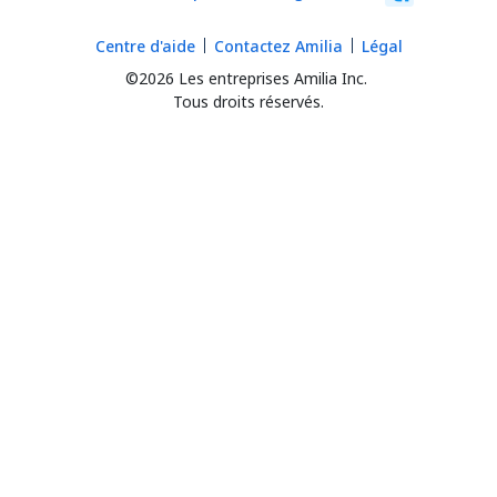
Centre d'aide
Contactez Amilia
Légal
©2026 Les entreprises Amilia Inc.
Tous droits réservés.