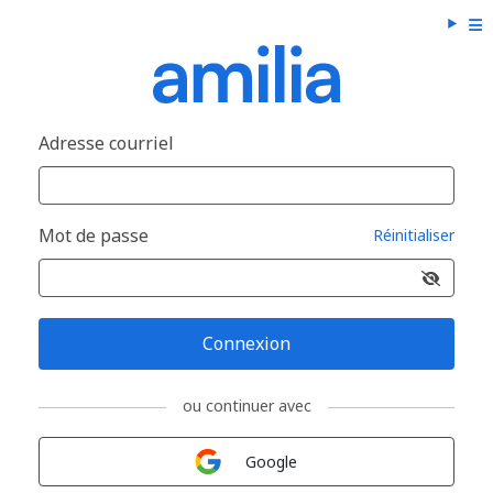
Adresse courriel
Mot de passe
Réinitialiser
Connexion
ou continuer avec
Connexion avec
Google