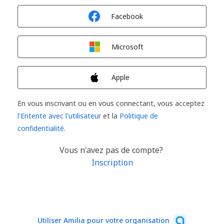
Connexion avec
Facebook
Connexion avec
Microsoft
Connexion avec
Apple
En vous inscrivant ou en vous connectant, vous acceptez
l'Entente avec l'utilisateur
et la
Politique de
confidentialité
.
Vous n'avez pas de compte?
Inscription
Utiliser Amilia pour votre organisation