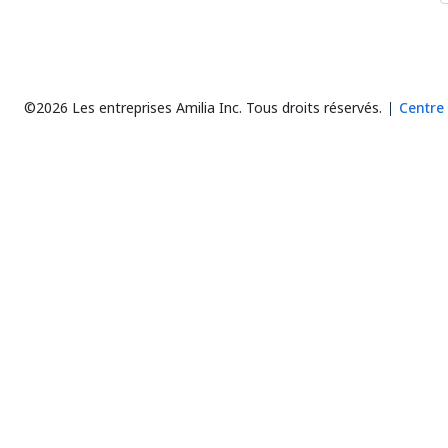
©2026 Les entreprises Amilia Inc.
Tous droits réservés.
Centre 