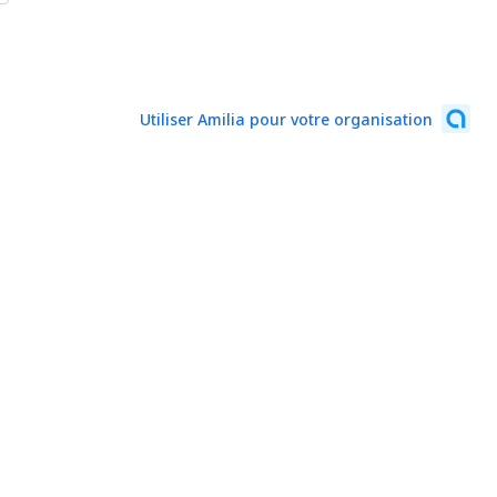
Utiliser Amilia pour votre organisation