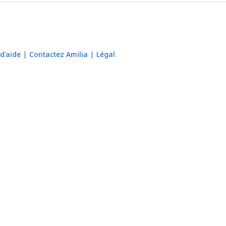
d'aide
Contactez Amilia
Légal