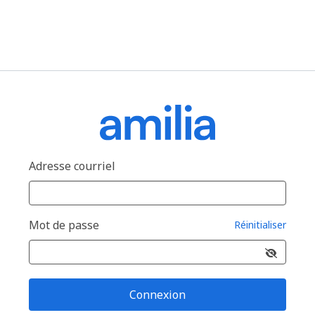
Adresse courriel
Mot de passe
Réinitialiser
Connexion