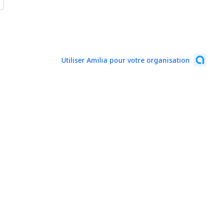
Utiliser Amilia pour votre organisation