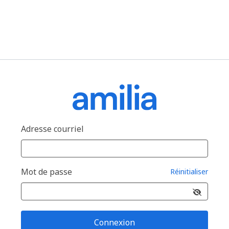
Adresse courriel
Mot de passe
Réinitialiser
Connexion