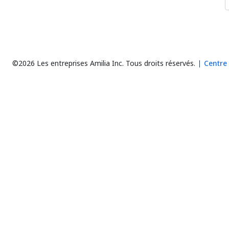
©2026 Les entreprises Amilia Inc.
Tous droits réservés.
Centre 