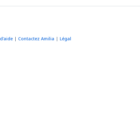
d'aide
Contactez Amilia
Légal