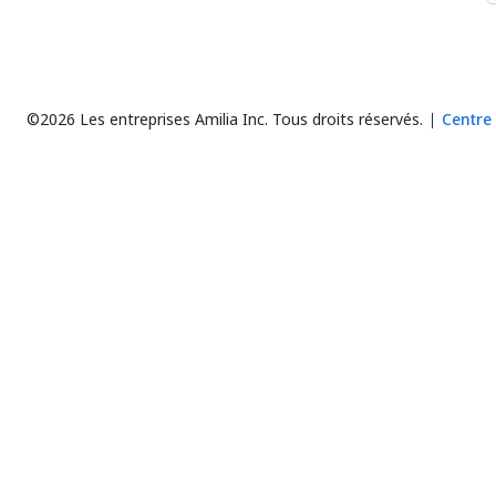
©2026 Les entreprises Amilia Inc.
Tous droits réservés.
Centre 