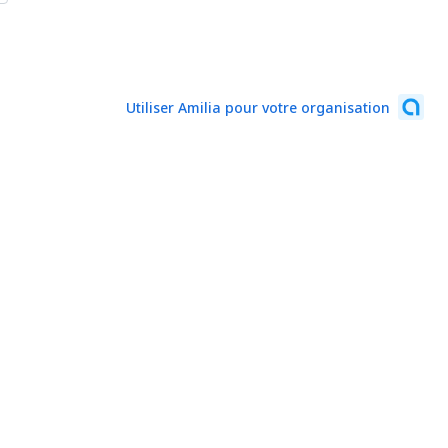
Utiliser Amilia pour votre organisation