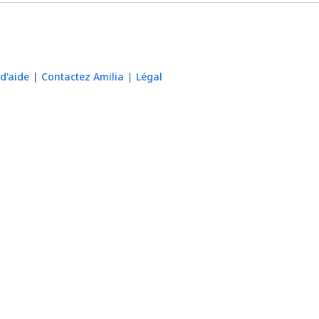
d'aide
Contactez Amilia
Légal