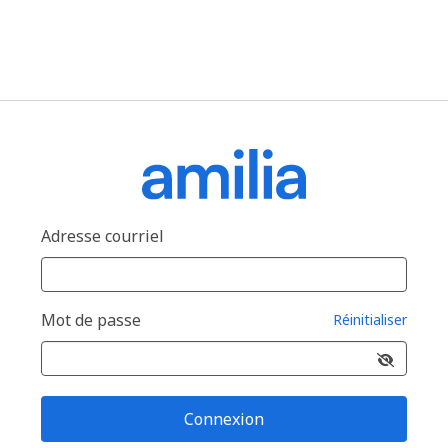
Adresse courriel
Mot de passe
Réinitialiser
Connexion