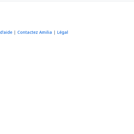
d'aide
Contactez Amilia
Légal