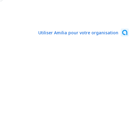
Utiliser Amilia pour votre organisation