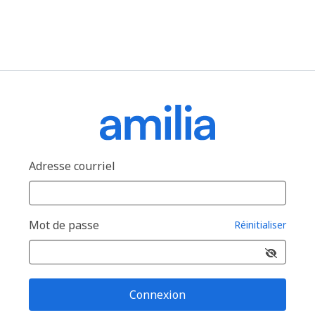
Adresse courriel
Mot de passe
Réinitialiser
Connexion