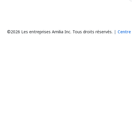
©2026 Les entreprises Amilia Inc.
Tous droits réservés.
Centre 