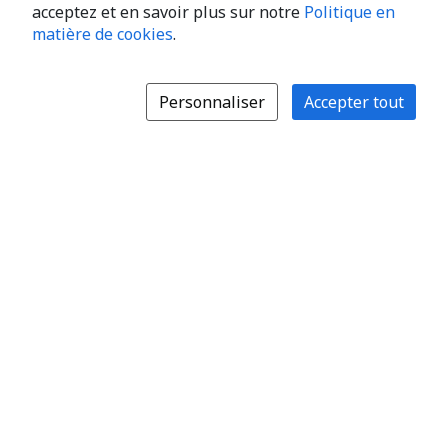
acceptez et en savoir plus sur notre
Politique en
matière de cookies
.
Personnaliser
Accepter tout