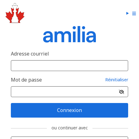
Adresse courriel
Mot de passe
Réinitialiser
Connexion
ou continuer avec