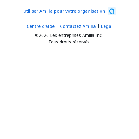
Utiliser Amilia pour votre organisation
Centre d'aide
Contactez Amilia
Légal
©2026 Les entreprises Amilia Inc.
Tous droits réservés.