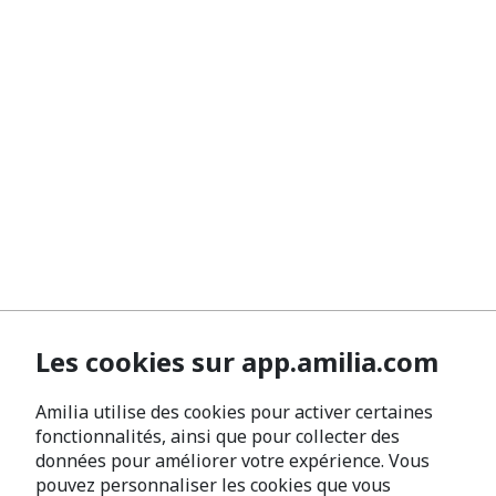
Les cookies sur app.amilia.com
Amilia utilise des cookies pour activer certaines
fonctionnalités, ainsi que pour collecter des
données pour améliorer votre expérience. Vous
pouvez personnaliser les cookies que vous