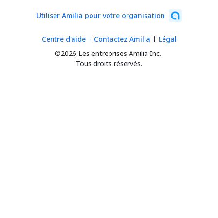
Utiliser Amilia pour votre organisation
Centre d'aide
Contactez Amilia
Légal
©2026 Les entreprises Amilia Inc.
Tous droits réservés.