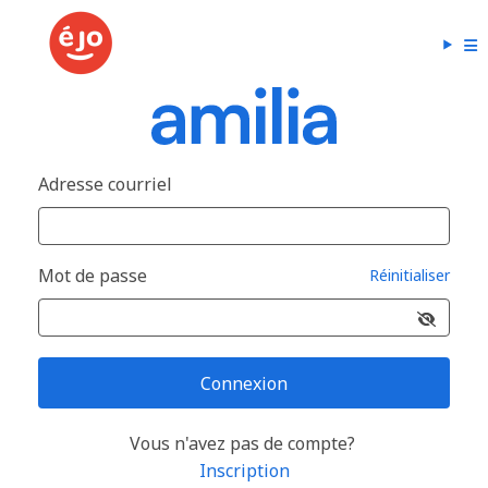
Adresse courriel
Mot de passe
Réinitialiser
Connexion
Vous n'avez pas de compte?
Inscription