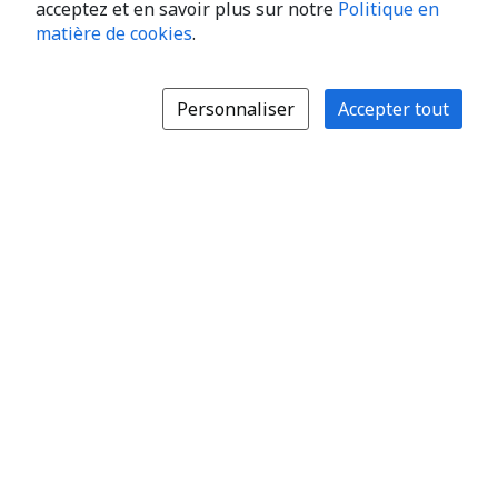
acceptez et en savoir plus sur notre
Politique en
matière de cookies
.
Personnaliser
Accepter tout