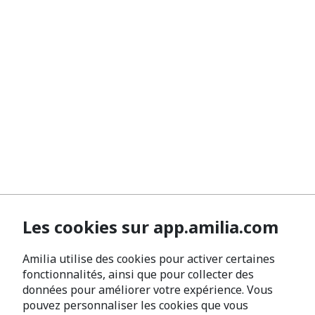
Les cookies sur app.amilia.com
Amilia utilise des cookies pour activer certaines
fonctionnalités, ainsi que pour collecter des
données pour améliorer votre expérience. Vous
pouvez personnaliser les cookies que vous