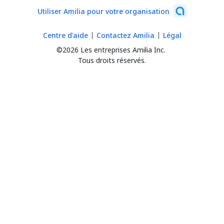
Utiliser Amilia pour votre organisation
Centre d'aide
Contactez Amilia
Légal
©2026 Les entreprises Amilia Inc.
Tous droits réservés.