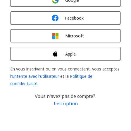
Google
Connexion avec
Facebook
Connexion avec
Microsoft
Connexion avec
Apple
En vous inscrivant ou en vous connectant, vous acceptez
l'Entente avec l'utilisateur
et la
Politique de
confidentialité
.
Vous n'avez pas de compte?
Inscription