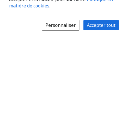
matière de cookies
.
Personnaliser
Accepter tout