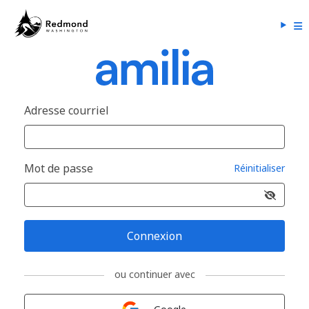
Adresse courriel
Mot de passe
Réinitialiser
Connexion
ou continuer avec
Connexion avec