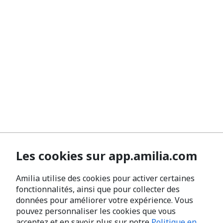
Les cookies sur app.amilia.com
Amilia utilise des cookies pour activer certaines
fonctionnalités, ainsi que pour collecter des
données pour améliorer votre expérience. Vous
pouvez personnaliser les cookies que vous
acceptez et en savoir plus sur notre
Politique en