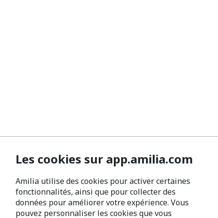
Les cookies sur app.amilia.com
Amilia utilise des cookies pour activer certaines
fonctionnalités, ainsi que pour collecter des
données pour améliorer votre expérience. Vous
pouvez personnaliser les cookies que vous