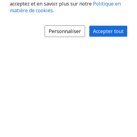
acceptez et en savoir plus sur notre
Politique en
matière de cookies
.
Personnaliser
Accepter tout