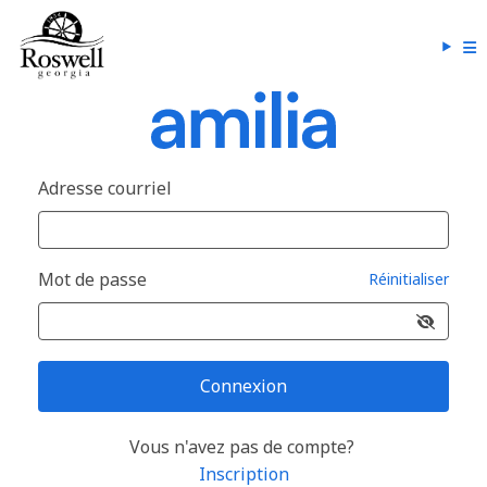
Adresse courriel
Mot de passe
Réinitialiser
Connexion
Vous n'avez pas de compte?
Inscription