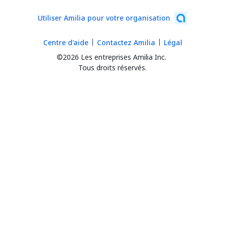
Utiliser Amilia pour votre organisation
Centre d'aide
Contactez Amilia
Légal
©2026 Les entreprises Amilia Inc.
Tous droits réservés.