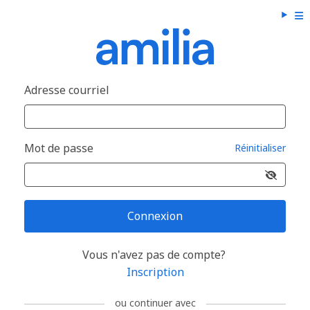
Adresse courriel
Mot de passe
Réinitialiser
Connexion
Vous n'avez pas de compte?
Inscription
ou continuer avec