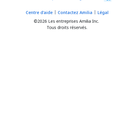
Centre d'aide
Contactez Amilia
Légal
©2026 Les entreprises Amilia Inc.
Tous droits réservés.