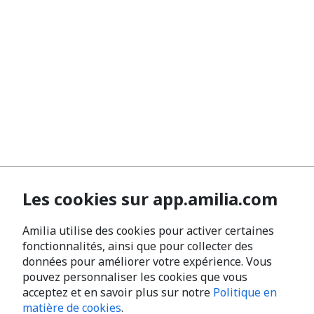
Les cookies sur app.amilia.com
Amilia utilise des cookies pour activer certaines
fonctionnalités, ainsi que pour collecter des
données pour améliorer votre expérience. Vous
pouvez personnaliser les cookies que vous
acceptez et en savoir plus sur notre
Politique en
matière de cookies
.