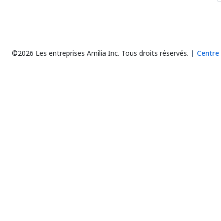
©2026 Les entreprises Amilia Inc.
Tous droits réservés.
Centre 