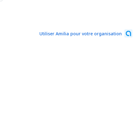
Utiliser Amilia pour votre organisation