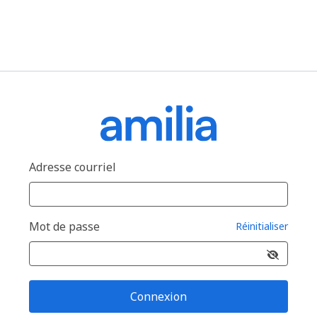
Adresse courriel
Mot de passe
Réinitialiser
Connexion