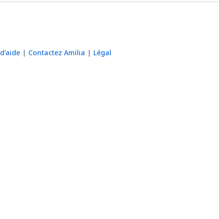
d'aide
Contactez Amilia
Légal