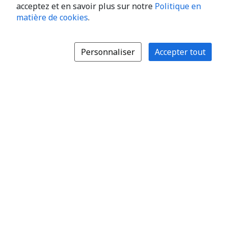
acceptez et en savoir plus sur notre
Politique en
matière de cookies
.
Personnaliser
Accepter tout