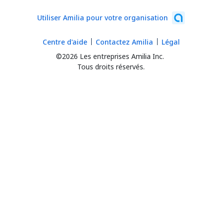
Utiliser Amilia pour votre organisation
Centre d'aide
Contactez Amilia
Légal
©2026 Les entreprises Amilia Inc.
Tous droits réservés.