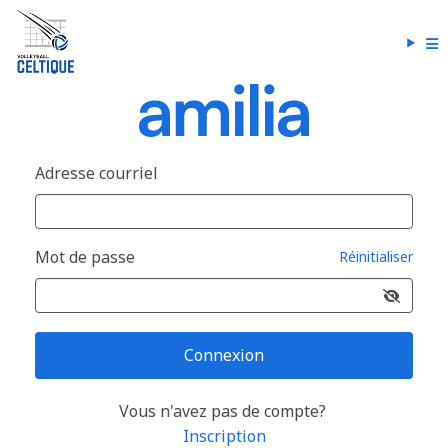
Adresse courriel
Mot de passe
Réinitialiser
Connexion
Vous n'avez pas de compte?
Inscription