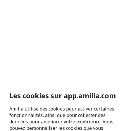
Les cookies sur app.amilia.com
Amilia utilise des cookies pour activer certaines
fonctionnalités, ainsi que pour collecter des
données pour améliorer votre expérience. Vous
pouvez personnaliser les cookies que vous