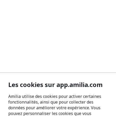
Les cookies sur app.amilia.com
Amilia utilise des cookies pour activer certaines
fonctionnalités, ainsi que pour collecter des
données pour améliorer votre expérience. Vous
pouvez personnaliser les cookies que vous