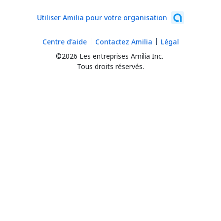
Utiliser Amilia pour votre organisation
Centre d'aide
Contactez Amilia
Légal
©2026 Les entreprises Amilia Inc.
Tous droits réservés.