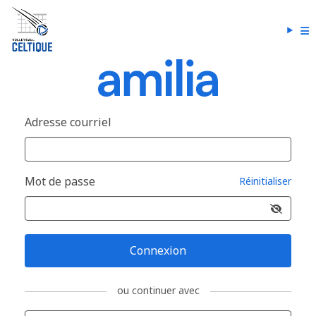
Adresse courriel
Mot de passe
Réinitialiser
Connexion
ou continuer avec