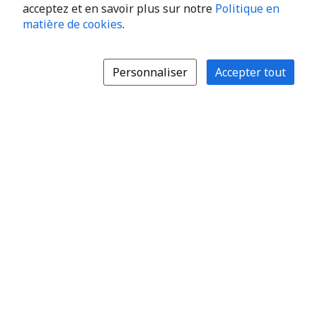
acceptez et en savoir plus sur notre
Politique en
matière de cookies
.
Personnaliser
Accepter tout