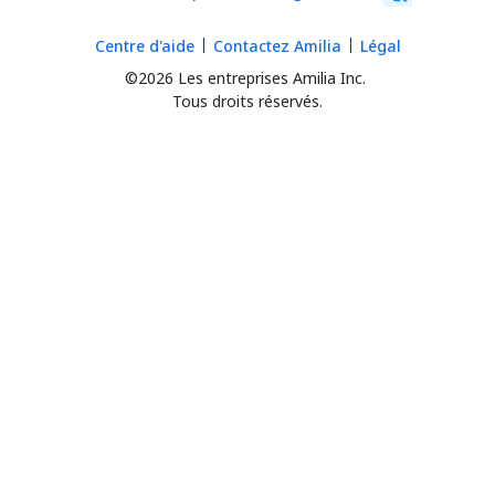
Centre d'aide
Contactez Amilia
Légal
©2026 Les entreprises Amilia Inc.
Tous droits réservés.