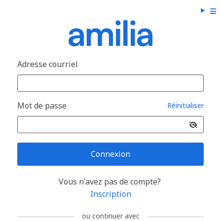
Adresse courriel
Mot de passe
Réinitialiser
Connexion
Vous n'avez pas de compte?
Inscription
ou continuer avec