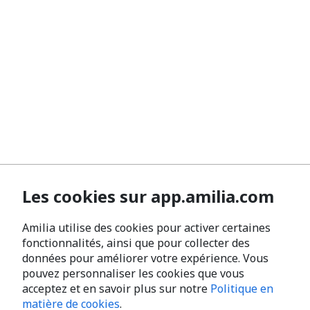
Les cookies sur app.amilia.com
Amilia utilise des cookies pour activer certaines
fonctionnalités, ainsi que pour collecter des
données pour améliorer votre expérience. Vous
pouvez personnaliser les cookies que vous
acceptez et en savoir plus sur notre
Politique en
matière de cookies
.