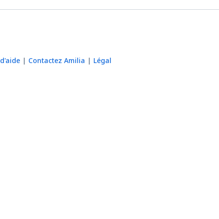
d'aide
Contactez Amilia
Légal