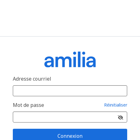
Adresse courriel
Mot de passe
Réinitialiser
Connexion