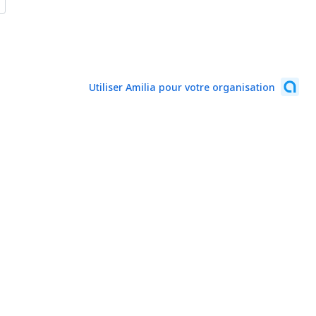
Utiliser Amilia pour votre organisation