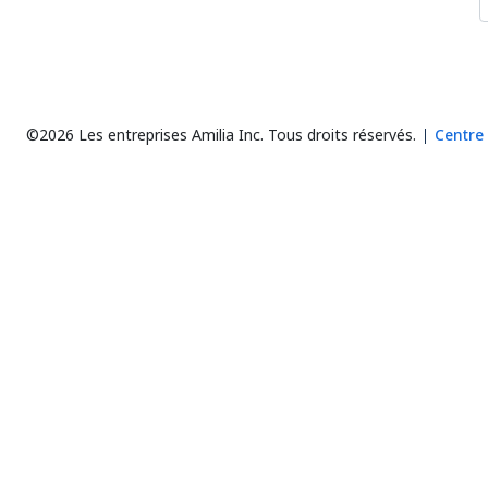
©2026 Les entreprises Amilia Inc.
Tous droits réservés.
Centre 