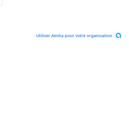
Utiliser Amilia pour votre organisation