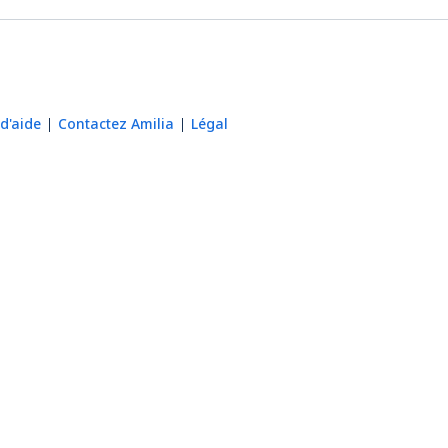
d'aide
Contactez Amilia
Légal