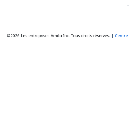
©2026 Les entreprises Amilia Inc.
Tous droits réservés.
Centre 