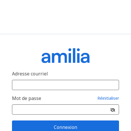
Adresse courriel
Mot de passe
Réinitialiser
Connexion