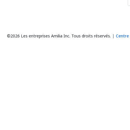
©2026 Les entreprises Amilia Inc.
Tous droits réservés.
Centre 