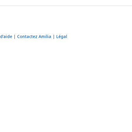
d'aide
Contactez Amilia
Légal