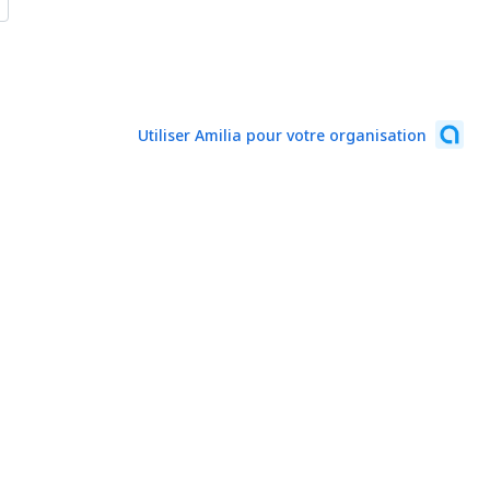
Utiliser Amilia pour votre organisation