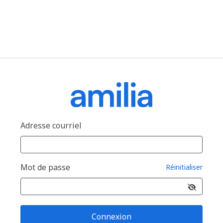
Adresse courriel
Mot de passe
Réinitialiser
Connexion