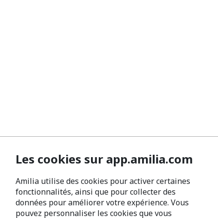
Les cookies sur app.amilia.com
Amilia utilise des cookies pour activer certaines
fonctionnalités, ainsi que pour collecter des
données pour améliorer votre expérience. Vous
pouvez personnaliser les cookies que vous