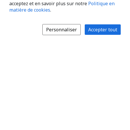
acceptez et en savoir plus sur notre
Politique en
matière de cookies
.
Personnaliser
Accepter tout