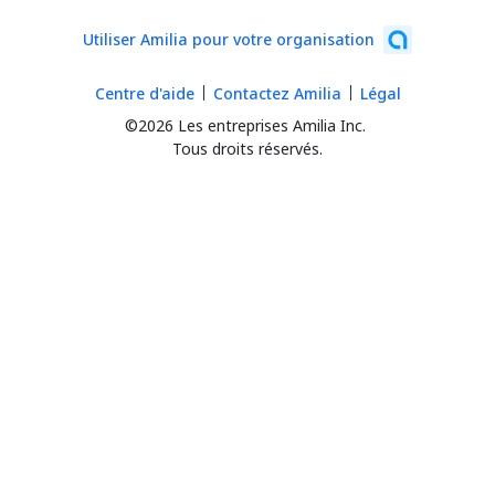
Utiliser Amilia pour votre organisation
Centre d'aide
Contactez Amilia
Légal
©2026 Les entreprises Amilia Inc.
Tous droits réservés.