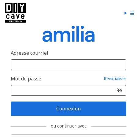
Adresse courriel
Mot de passe
Réinitialiser
Connexion
ou continuer avec