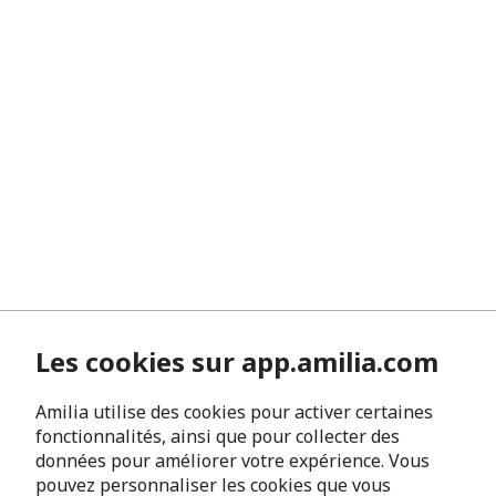
Les cookies sur app.amilia.com
Amilia utilise des cookies pour activer certaines
fonctionnalités, ainsi que pour collecter des
données pour améliorer votre expérience. Vous
pouvez personnaliser les cookies que vous