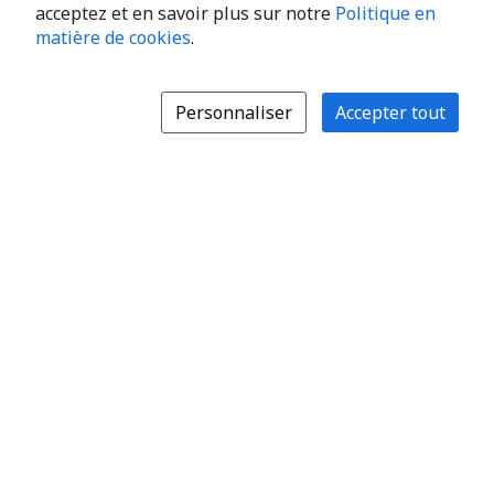
acceptez et en savoir plus sur notre
Politique en
matière de cookies
.
Personnaliser
Accepter tout