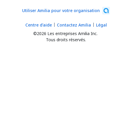
Utiliser Amilia pour votre organisation
Centre d'aide
Contactez Amilia
Légal
©2026 Les entreprises Amilia Inc.
Tous droits réservés.