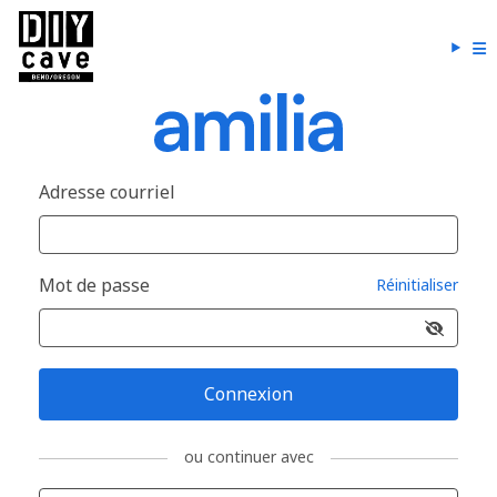
Adresse courriel
Mot de passe
Réinitialiser
Connexion
ou continuer avec