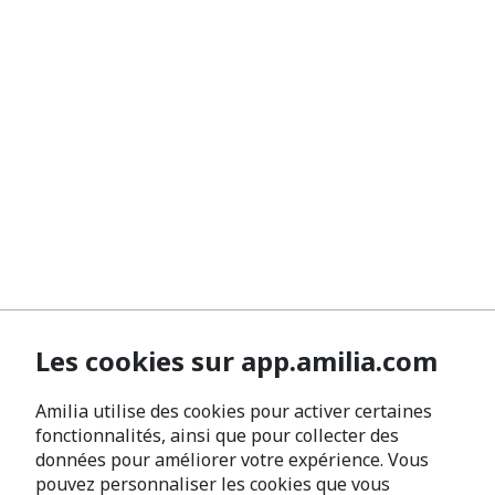
Les cookies sur app.amilia.com
Amilia utilise des cookies pour activer certaines
fonctionnalités, ainsi que pour collecter des
données pour améliorer votre expérience. Vous
pouvez personnaliser les cookies que vous