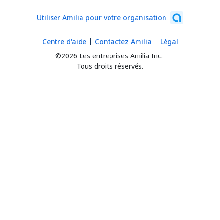
Utiliser Amilia pour votre organisation
Centre d'aide
Contactez Amilia
Légal
©2026 Les entreprises Amilia Inc.
Tous droits réservés.