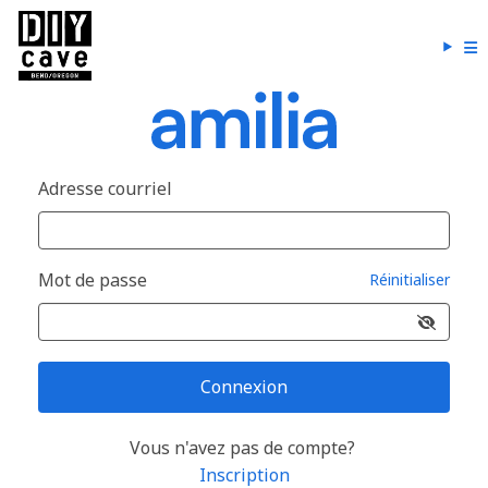
Adresse courriel
Mot de passe
Réinitialiser
Connexion
Vous n'avez pas de compte?
Inscription