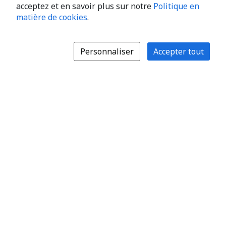
acceptez et en savoir plus sur notre
Politique en
matière de cookies
.
Personnaliser
Accepter tout