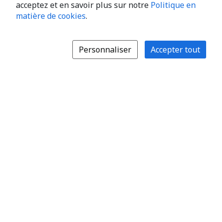
acceptez et en savoir plus sur notre
Politique en
matière de cookies
.
Personnaliser
Accepter tout