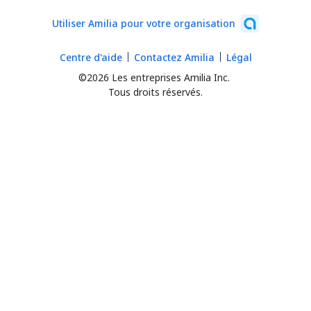
Utiliser Amilia pour votre organisation
Centre d'aide
Contactez Amilia
Légal
©2026 Les entreprises Amilia Inc.
Tous droits réservés.