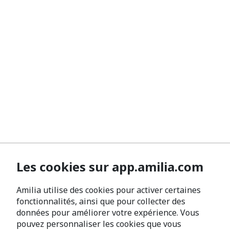
Les cookies sur app.amilia.com
Amilia utilise des cookies pour activer certaines
fonctionnalités, ainsi que pour collecter des
données pour améliorer votre expérience. Vous
pouvez personnaliser les cookies que vous