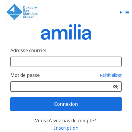
Adresse courriel
Mot de passe
Réinitialiser
Connexion
Vous n'avez pas de compte?
Inscription