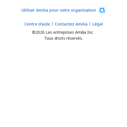
Utiliser Amilia pour votre organisation
Centre d'aide
Contactez Amilia
Légal
©2026 Les entreprises Amilia Inc.
Tous droits réservés.