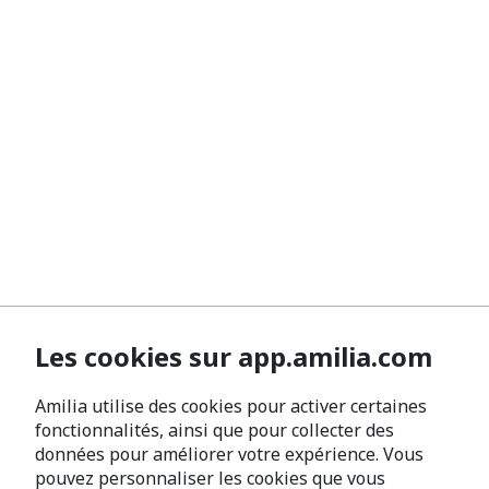
Les cookies sur app.amilia.com
Amilia utilise des cookies pour activer certaines
fonctionnalités, ainsi que pour collecter des
données pour améliorer votre expérience. Vous
pouvez personnaliser les cookies que vous