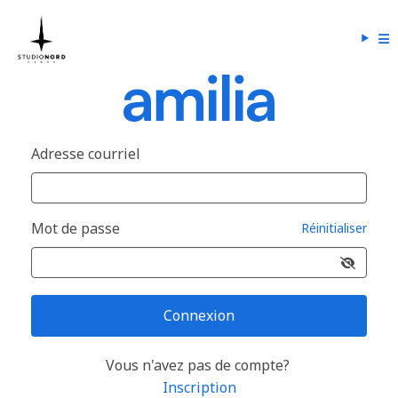
Adresse courriel
Mot de passe
Réinitialiser
Connexion
Vous n'avez pas de compte?
Inscription