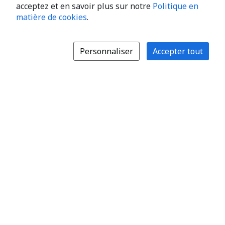
acceptez et en savoir plus sur notre
Politique en
matière de cookies
.
Personnaliser
Accepter tout